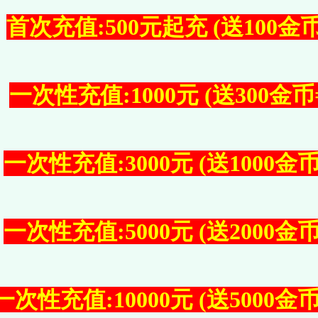
首次充值:500元起充 (送100金币
一次性充值:1000元 (送300金币=
一次性充值:3000元 (送1000金币
一次性充值:5000元 (送2000金币
一次性充值:10000元 (送5000金币