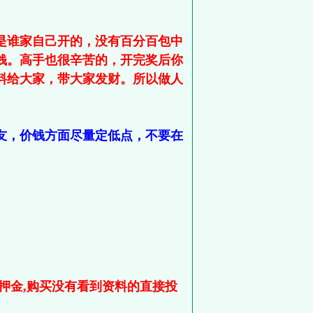
是谁家自己开的，没有百分百包中
钱。高手也很辛苦的，开完奖后你
料给大家，带大家发财。所以做人
友，价钱方面尽量定低点，不要在
押金,购买没有看到资料的直接投