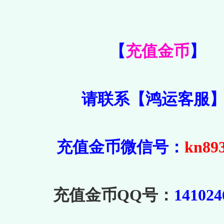
【
充值金币
】
请联系【鸿运客服
充值金币微信号：
kn89
充值金币QQ号：
141024