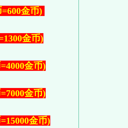
=600金币)
1300金币)
=4000金币)
=7000金币)
=15000金币)