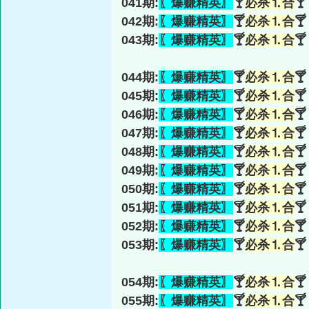
041期:
〖爆赚精英〗
🍸
必杀⒈合

042期:
〖爆赚精英〗
🍸
必杀⒈合

043期:
〖爆赚精英〗
🍸
必杀⒈合

044期:
〖爆赚精英〗
🍸
必杀⒈合

045期:
〖爆赚精英〗
🍸
必杀⒈合

046期:
〖爆赚精英〗
🍸
必杀⒈合

047期:
〖爆赚精英〗
🍸
必杀⒈合

048期:
〖爆赚精英〗
🍸
必杀⒈合

049期:
〖爆赚精英〗
🍸
必杀⒈合

050期:
〖爆赚精英〗
🍸
必杀⒈合

051期:
〖爆赚精英〗
🍸
必杀⒈合

052期:
〖爆赚精英〗
🍸
必杀⒈合

053期:
〖爆赚精英〗
🍸
必杀⒈合

054期:
〖爆赚精英〗
🍸
必杀⒈合

055期:
〖爆赚精英〗
🍸
必杀⒈合
