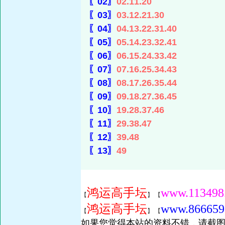
〖02〗
02.11.20
〖03〗
03.12.21.30
〖04〗
04.13.22.31.40
〖05〗
05.14.23.32.41
〖06〗
06.15.24.33.42
〖07〗
07.16.25.34.43
〖08〗
08.17.26.35.44
〖09〗
09.18.27.36.45
〖10〗
19.28.37.46
〖11〗
29.38.47
〖12〗
39.48
〖13〗
49
鸿运高手坛
www.113498
【
】 【
鸿运高手坛
www.866659
【
】 【
如果您觉得本站的资料不错，请截图