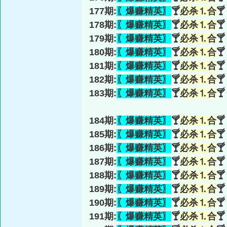
177期:
〖爆赚精英〗
🍸
必杀⒈合

178期:
〖爆赚精英〗
🍸
必杀⒈合

179期:
〖爆赚精英〗
🍸
必杀⒈合

180期:
〖爆赚精英〗
🍸
必杀⒈合

181期:
〖爆赚精英〗
🍸
必杀⒈合

182期:
〖爆赚精英〗
🍸
必杀⒈合

183期:
〖爆赚精英〗
🍸
必杀⒈合

184期:
〖爆赚精英〗
🍸
必杀⒈合

185期:
〖爆赚精英〗
🍸
必杀⒈合

186期:
〖爆赚精英〗
🍸
必杀⒈合

187期:
〖爆赚精英〗
🍸
必杀⒈合

188期:
〖爆赚精英〗
🍸
必杀⒈合

189期:
〖爆赚精英〗
🍸
必杀⒈合

190期:
〖爆赚精英〗
🍸
必杀⒈合

191期:
〖爆赚精英〗
🍸
必杀⒈合
