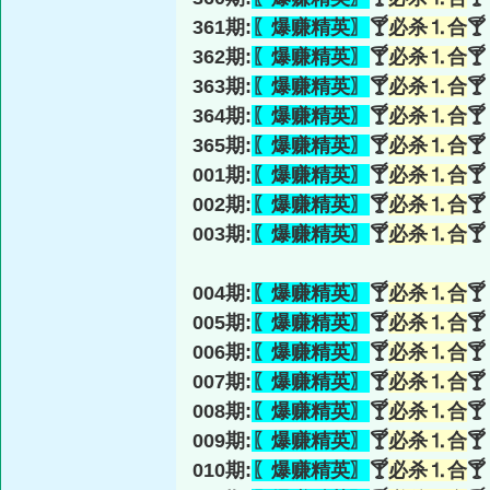
361期:
〖爆赚精英〗
🍸
必杀⒈合

362期:
〖爆赚精英〗
🍸
必杀⒈合

363期:
〖爆赚精英〗
🍸
必杀⒈合

364期:
〖爆赚精英〗
🍸
必杀⒈合

365期:
〖爆赚精英〗
🍸
必杀⒈合

001期:
〖爆赚精英〗
🍸
必杀⒈合

002期:
〖爆赚精英〗
🍸
必杀⒈合

003期:
〖爆赚精英〗
🍸
必杀⒈合

004期:
〖爆赚精英〗
🍸
必杀⒈合

005期:
〖爆赚精英〗
🍸
必杀⒈合

006期:
〖爆赚精英〗
🍸
必杀⒈合

007期:
〖爆赚精英〗
🍸
必杀⒈合

008期:
〖爆赚精英〗
🍸
必杀⒈合

009期:
〖爆赚精英〗
🍸
必杀⒈合

010期:
〖爆赚精英〗
🍸
必杀⒈合
