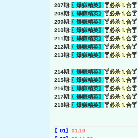
207期:
〖爆赚精英〗
🍸
必杀⒈合

208期:
〖爆赚精英〗
🍸
必杀⒈合

209期:
〖爆赚精英〗
🍸
必杀⒈合

210期:
〖爆赚精英〗
🍸
必杀⒈合

211期:
〖爆赚精英〗
🍸
必杀⒈合

212期:
〖爆赚精英〗
🍸
必杀⒈合

213期:
〖爆赚精英〗
🍸
必杀⒈合

214期:
〖爆赚精英〗
🍸
必杀⒈合

215期:
〖爆赚精英〗
🍸
必杀⒈合

216期:
〖爆赚精英〗
🍸
必杀⒈合

217期:
〖爆赚精英〗
🍸
必杀⒈合

218期:
〖爆赚精英〗
🍸
必杀⒈合

〖01〗
01.10