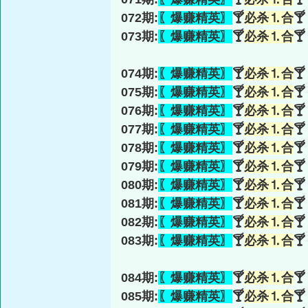
072期:
〖爆赚精英〗
🍸
必杀⒈合

073期:
〖爆赚精英〗
🍸
必杀⒈合

074期:
〖爆赚精英〗
🍸
必杀⒈合

075期:
〖爆赚精英〗
🍸
必杀⒈合

076期:
〖爆赚精英〗
🍸
必杀⒈合

077期:
〖爆赚精英〗
🍸
必杀⒈合

078期:
〖爆赚精英〗
🍸
必杀⒈合

079期:
〖爆赚精英〗
🍸
必杀⒈合

080期:
〖爆赚精英〗
🍸
必杀⒈合

081期:
〖爆赚精英〗
🍸
必杀⒈合

082期:
〖爆赚精英〗
🍸
必杀⒈合

083期:
〖爆赚精英〗
🍸
必杀⒈合

084期:
〖爆赚精英〗
🍸
必杀⒈合

085期:
〖爆赚精英〗
🍸
必杀⒈合
