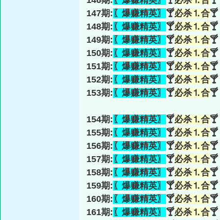
146期:
〖爆赚精英〗
🍸
必杀⒈合

147期:
〖爆赚精英〗
🍸
必杀⒈合

148期:
〖爆赚精英〗
🍸
必杀⒈合

149期:
〖爆赚精英〗
🍸
必杀⒈合

150期:
〖爆赚精英〗
🍸
必杀⒈合

151期:
〖爆赚精英〗
🍸
必杀⒈合

152期:
〖爆赚精英〗
🍸
必杀⒈合

153期:
〖爆赚精英〗
🍸
必杀⒈合

154期:
〖爆赚精英〗
🍸
必杀⒈合

155期:
〖爆赚精英〗
🍸
必杀⒈合

156期:
〖爆赚精英〗
🍸
必杀⒈合

157期:
〖爆赚精英〗
🍸
必杀⒈合

158期:
〖爆赚精英〗
🍸
必杀⒈合

159期:
〖爆赚精英〗
🍸
必杀⒈合

160期:
〖爆赚精英〗
🍸
必杀⒈合

161期:
〖爆赚精英〗
🍸
必杀⒈合
