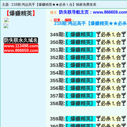
主题 :
218期:鸿运高手【爆赚精英★★必杀⒈合】独家免费发表
防失联导航主页：www.866659.co
【
爆赚精英
】
楼主
u
回复
u
编辑
u
218期:鸿运高手【爆赚精英★★必
349期:
〖爆赚精英〗
🍸
必杀⒈合

防失联永久域名
350期:
〖爆赚精英〗
🍸
必杀⒈合

www.113498.com
351期:
〖爆赚精英〗
🍸
必杀⒈合

www.866659.com
352期:
〖爆赚精英〗
🍸
必杀⒈合

353期:
〖爆赚精英〗
🍸
必杀⒈合

354期:
〖爆赚精英〗
🍸
必杀⒈合

355期:
〖爆赚精英〗
🍸
必杀⒈合

356期:
〖爆赚精英〗
🍸
必杀⒈合

357期:
〖爆赚精英〗
🍸
必杀⒈合

358期:
〖爆赚精英〗
🍸
必杀⒈合

359期:
〖爆赚精英〗
🍸
必杀⒈合

360期:
〖爆赚精英〗
🍸
必杀⒈合
