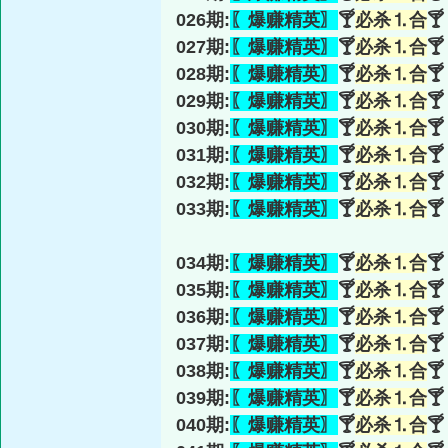
026期:
〖爆赚精英〗
🍸
必杀⒈合

027期:
〖爆赚精英〗
🍸
必杀⒈合

028期:
〖爆赚精英〗
🍸
必杀⒈合

029期:
〖爆赚精英〗
🍸
必杀⒈合

030期:
〖爆赚精英〗
🍸
必杀⒈合

031期:
〖爆赚精英〗
🍸
必杀⒈合

032期:
〖爆赚精英〗
🍸
必杀⒈合

033期:
〖爆赚精英〗
🍸
必杀⒈合

034期:
〖爆赚精英〗
🍸
必杀⒈合

035期:
〖爆赚精英〗
🍸
必杀⒈合

036期:
〖爆赚精英〗
🍸
必杀⒈合

037期:
〖爆赚精英〗
🍸
必杀⒈合

038期:
〖爆赚精英〗
🍸
必杀⒈合

039期:
〖爆赚精英〗
🍸
必杀⒈合

040期:
〖爆赚精英〗
🍸
必杀⒈合
