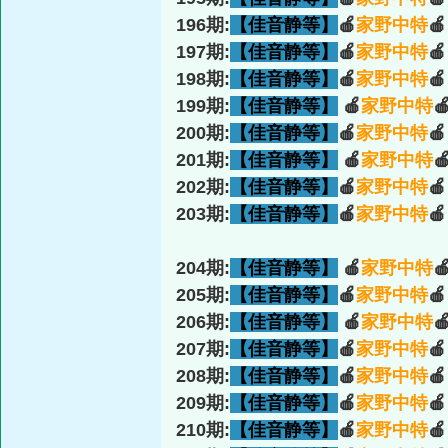
196期:
【佳音静等】
🍎
家野中特

197期:
【佳音静等】
🍎
家野中特

198期:
【佳音静等】
🍎
家野中特

199期:
【佳音静等】
🍎
家野中特

200期:
【佳音静等】
🍎
家野中特

201期:
【佳音静等】
🍎
家野中特

202期:
【佳音静等】
🍎
家野中特

203期:
【佳音静等】
🍎
家野中特

204期:
【佳音静等】
🍎
家野中特

205期:
【佳音静等】
🍎
家野中特

206期:
【佳音静等】
🍎
家野中特

207期:
【佳音静等】
🍎
家野中特

208期:
【佳音静等】
🍎
家野中特

209期:
【佳音静等】
🍎
家野中特

210期:
【佳音静等】
🍎
家野中特
