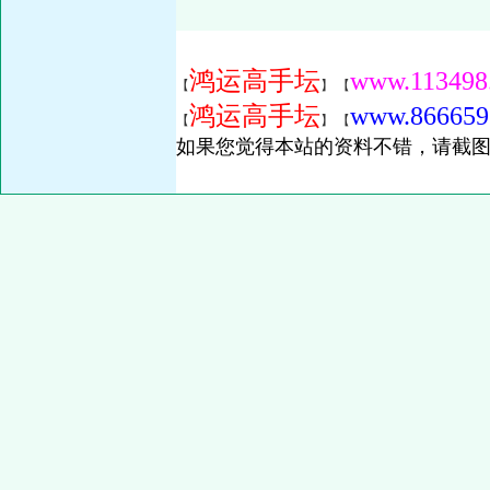
鸿运高手坛
www.113498
【
】 【
鸿运高手坛
www.866659
【
】 【
如果您觉得本站的资料不错，请截图