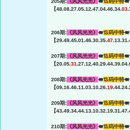
205期:
《风风光光》
🐖
⒔码中特

【48.08.27.05.12.47.04.46.34.
03
206期:
《风风光光》
🐖
⒔码中特

【29.49.45.01.46.30.35.
47
.13.31
207期:
《风风光光》
🐖
⒔码中特

【20.05.
31
.27.12.40.29.44.39.04
208期:
《风风光光》
🐖
⒔码中特

【09.16.46.11.03.10.26.
19
.44.24
209期:
《风风光光》
🐖
⒔码中特

【43.49.34.44.13.10.32.19.31.47.
210期:
《风风光光》
🐖
⒔码中特
