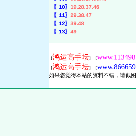
〖10〗
19.28.37.46
〖11〗
29.38.47
〖12〗
39.48
〖13〗
49
鸿运高手坛
www.113498
【
】 【
鸿运高手坛
www.866659
【
】 【
如果您觉得本站的资料不错，请截图