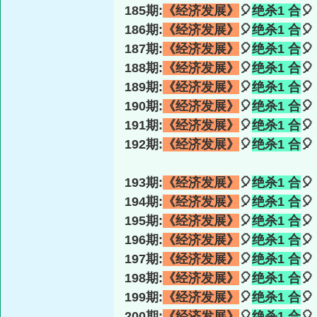
185期:
《经济发展》
🎈
绝杀1 合

186期:
《经济发展》
🎈
绝杀1 合

187期:
《经济发展》
🎈
绝杀1 合

188期:
《经济发展》
🎈
绝杀1 合

189期:
《经济发展》
🎈
绝杀1 合

190期:
《经济发展》
🎈
绝杀1 合

191期:
《经济发展》
🎈
绝杀1 合

192期:
《经济发展》
🎈
绝杀1 合

193期:
《经济发展》
🎈
绝杀1 合

194期:
《经济发展》
🎈
绝杀1 合

195期:
《经济发展》
🎈
绝杀1 合

196期:
《经济发展》
🎈
绝杀1 合

197期:
《经济发展》
🎈
绝杀1 合

198期:
《经济发展》
🎈
绝杀1 合

199期:
《经济发展》
🎈
绝杀1 合

200期:
《经济发展》
🎈
绝杀1 合
