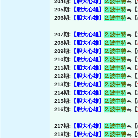
204期:
【胆大心雄】
⒉波中特
🐁【
205期:
【胆大心雄】
⒉波中特
🐁
206期:
【胆大心雄】
⒉波中特
🐁
207期:
【胆大心雄】
⒉波中特
🐁
208期:
【胆大心雄】
⒉波中特
🐁【
209期:
【胆大心雄】
⒉波中特
🐁
210期:
【胆大心雄】
⒉波中特
🐁【
211期:
【胆大心雄】
⒉波中特
🐁【
212期:
【胆大心雄】
⒉波中特
🐁
213期:
【胆大心雄】
⒉波中特
🐁【
214期:
【胆大心雄】
⒉波中特
🐁
215期:
【胆大心雄】
⒉波中特
🐁
216期:
【胆大心雄】
⒉波中特
🐁【
217期:
【胆大心雄】
⒉波中特
🐁
218期:
【胆大心雄】
⒉波中特
🐁