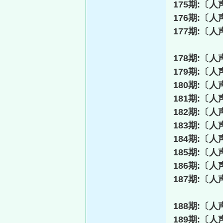
175期:〔人
176期:〔人
177期:〔人
178期:〔人
179期:〔人
180期:〔人
181期:〔人
182期:〔人
183期:〔人
184期:〔人
185期:〔人
186期:〔人
187期:〔人
188期:〔人
189期:〔人