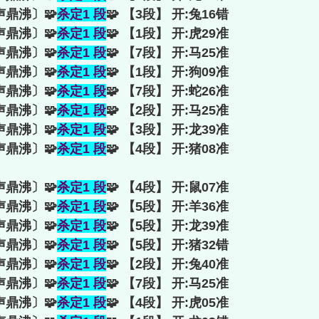
声鼎沸〕🧩
杀定1 段
🧩 【3段】 开:兔16错
声鼎沸〕🧩
杀定1 段
🧩 【1段】 开:虎29准
声鼎沸〕🧩
杀定1 段
🧩 【7段】 开:马25准
声鼎沸〕🧩
杀定1 段
🧩 【1段】 开:狗09准
声鼎沸〕🧩
杀定1 段
🧩 【7段】 开:蛇26准
声鼎沸〕🧩
杀定1 段
🧩 【2段】 开:马25准
声鼎沸〕🧩
杀定1 段
🧩 【3段】 开:龙39准
声鼎沸〕🧩
杀定1 段
🧩 【4段】 开:猪08准
声鼎沸〕🧩
杀定1 段
🧩 【4段】 开:鼠07准
声鼎沸〕🧩
杀定1 段
🧩 【5段】 开:羊36准
声鼎沸〕🧩
杀定1 段
🧩 【5段】 开:龙39准
声鼎沸〕🧩
杀定1 段
🧩 【5段】 开:猪32错
声鼎沸〕🧩
杀定1 段
🧩 【2段】 开:兔40准
声鼎沸〕🧩
杀定1 段
🧩 【7段】 开:马25准
声鼎沸〕🧩
杀定1 段
🧩 【4段】 开:虎05准