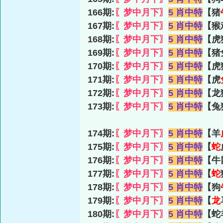
166期:
〖梦中月下〗
5 肖中特
【猪
167期:
〖梦中月下〗
5 肖中特
【猴
168期:
〖梦中月下〗
5 肖中特
【虎
169期:
〖梦中月下〗
5 肖中特
【猪
170期:
〖梦中月下〗
5 肖中特
【虎
171期:
〖梦中月下〗
5 肖中特
【虎
172期:
〖梦中月下〗
5 肖中特
【龙
173期:
〖梦中月下〗
5 肖中特
【兔
174期:
〖梦中月下〗
5 肖中特
【羊
175期:
〖梦中月下〗
5 肖中特
【
蛇
176期:
〖梦中月下〗
5 肖中特
【牛
177期:
〖梦中月下〗
5 肖中特
【
蛇
178期:
〖梦中月下〗
5 肖中特
【狗
179期:
〖梦中月下〗
5 肖中特
【
龙
180期:
〖梦中月下〗
5 肖中特
【蛇