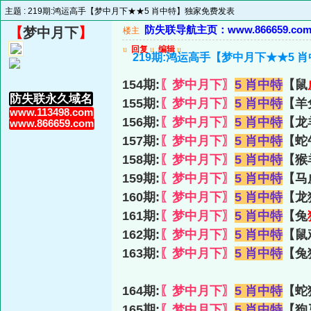
主题 :
219期:鸿运高手【梦中月下★★5 肖中特】独家免费发表
防失联导航主页：www.866659.co
【
梦中月下
】
楼主
u
回复
u
编辑
u
219期:鸿运高手【梦中月下★★5 
154期:
〖梦中月下〗
5 肖中特
【鼠
防失联永久域名
155期:
〖梦中月下〗
5 肖中特
【羊
www.113498.com
156期:
〖梦中月下〗
5 肖中特
【龙
www.866659.com
157期:
〖梦中月下〗
5 肖中特
【蛇
158期:
〖梦中月下〗
5 肖中特
【猴
159期:
〖梦中月下〗
5 肖中特
【马
160期:
〖梦中月下〗
5 肖中特
【龙
161期:
〖梦中月下〗
5 肖中特
【兔
162期:
〖梦中月下〗
5 肖中特
【鼠
163期:
〖梦中月下〗
5 肖中特
【兔
164期:
〖梦中月下〗
5 肖中特
【蛇
165期:
〖梦中月下〗
5 肖中特
【狗