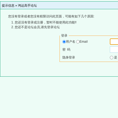
提示信息 »
鸿运高手论坛
您没有登录或者您没有权限访问此页面，可能有如下几个原因:
您还没有登录或注册，暂时不能使用此功能!!
您还不是论坛会员,请先登录论坛
登录
用户名
Email
密 码
隐身登录